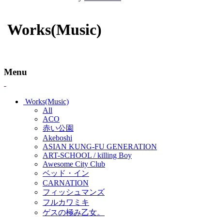
Works(Music)
Menu
Works(Music)
All
ACO
赤い公園
Akeboshi
ASIAN KUNG-FU GENERATION
ART-SCHOOL / killing Boy
Awesome City Club
ベッド・イン
CARNATION
フィッシュマンズ
フルカワミキ
ゲスの極み乙女。