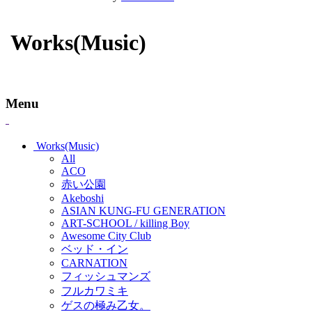
Works(Music)
Menu
Works(Music)
All
ACO
赤い公園
Akeboshi
ASIAN KUNG-FU GENERATION
ART-SCHOOL / killing Boy
Awesome City Club
ベッド・イン
CARNATION
フィッシュマンズ
フルカワミキ
ゲスの極み乙女。