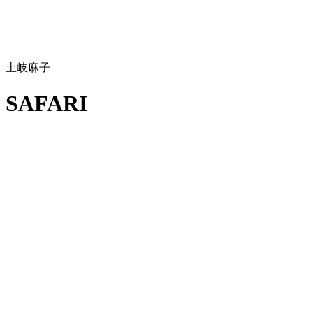
土岐麻子
SAFARI
CD COVER
土岐麻子
SAFARI
2018
CD ALBUM